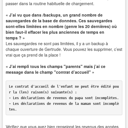
passer dans la routine habituelle de chargement.
« J’ai vu que dans /backups, un grand nombre de
sauvegardes de la base de données. Ces sauvegardes
sont-elles limitées en nombre (genre les 20 dernières) où
bien faut-il effacer les plus anciennes de temps en
temps ? »
Les sauvegardes ne sont pas limitées, il y a un backup à
chaque ouverture de Gertrude. Vous pouvez les supprimer, c’est
vrai que ça prend de la place !
« J’ai rempli tous les champs "parents" mais j’ai ce
message dans le champ "contrat d’accueil" »
Le contrat d'accueil de l'enfant ne peut être édité pou
r la (les) raison(s) suivante(s) :

- Les déclarations de revenus du papa sont incomplètes.

- Les déclarations de revenus de la maman sont incomplè
tes.
Vérifiez que vous avez bien renseigné les revenus des années