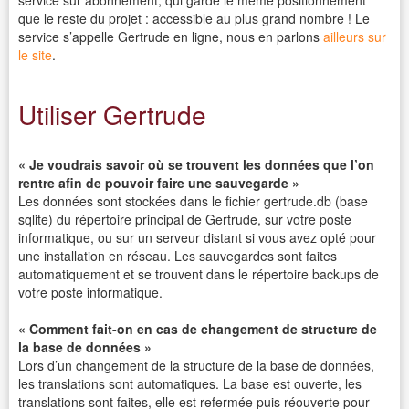
service sur abonnement, qui garde le même positionnement
que le reste du projet : accessible au plus grand nombre ! Le
service s’appelle Gertrude en ligne, nous en parlons
ailleurs sur
le site
.
Utiliser Gertrude
« Je voudrais savoir où se trouvent les données que l’on
rentre afin de pouvoir faire une sauvegarde »
Les données sont stockées dans le fichier gertrude.db (base
sqlite) du répertoire principal de Gertrude, sur votre poste
informatique, ou sur un serveur distant si vous avez opté pour
une installation en réseau. Les sauvegardes sont faites
automatiquement et se trouvent dans le répertoire backups de
votre poste informatique.
« Comment fait-on en cas de changement de structure de
la base de données »
Lors d’un changement de la structure de la base de données,
les translations sont automatiques. La base est ouverte, les
translations sont faites, elle est refermée puis réouverte pour