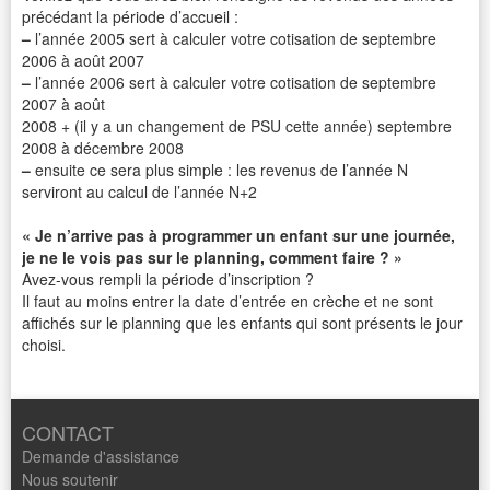
précédant la période d’accueil :
–
l’année 2005 sert à calculer votre cotisation de septembre
2006 à août 2007
–
l’année 2006 sert à calculer votre cotisation de septembre
2007 à août
2008 + (il y a un changement de PSU cette année) septembre
2008 à décembre 2008
–
ensuite ce sera plus simple : les revenus de l’année N
serviront au calcul de l’année N+2
« Je n’arrive pas à programmer un enfant sur une journée,
je ne le vois pas sur le planning, comment faire ? »
Avez-vous rempli la période d’inscription ?
Il faut au moins entrer la date d’entrée en crèche et ne sont
affichés sur le planning que les enfants qui sont présents le jour
choisi.
CONTACT
Demande d'assistance
Nous soutenir