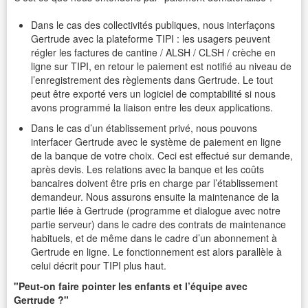
Dans le cas des collectivités publiques, nous interfaçons
Gertrude avec la plateforme TIPI : les usagers peuvent
régler les factures de cantine / ALSH / CLSH / crèche​ en
ligne sur TIPI, en retour le paiement est notifié au niveau de
l’enregistrement des règlements dans Gertrude. Le tout
peut être exporté vers un logiciel de comptabilité si nous
avons programmé la liaison entre les deux applications.
Dans le cas d’un établissement privé, nous pouvons
interfacer Gertrude avec le système de paiement en ligne
de la banque de votre choix. Ceci est effectué sur demande,
après devis. Les relations avec la banque et les coûts
bancaires doivent être pris en charge par l’établissement
demandeur. Nous assurons ensuite la maintenance de la
partie liée à Gertrude (programme et dialogue avec notre
partie serveur) dans le cadre des contrats de maintenance
habituels, et de même dans le cadre d’un abonnement à
Gertrude en ligne. Le fonctionnement est alors parallèle à
celui décrit pour TIPI plus haut.
"Peut-on faire pointer les enfants et l’équipe avec
Gertrude ?"